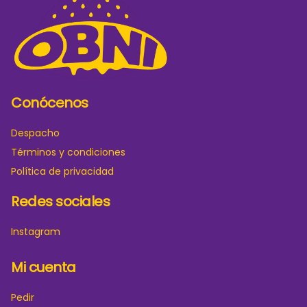
Conócenos
Despacho
Términos y condiciones
Política de privacidad
Redes sociales
Instagram
Mi cuenta
Pedir